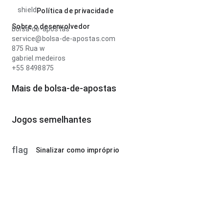
shield
Política de privacidade
Sobre o desenvolvedor
bolsa-de-apostas
service@bolsa-de-apostas.com
875 Rua w
gabriel.medeiros
+55 8498875
Mais de bolsa-de-apostas
Jogos semelhantes
flag
Sinalizar como impróprio