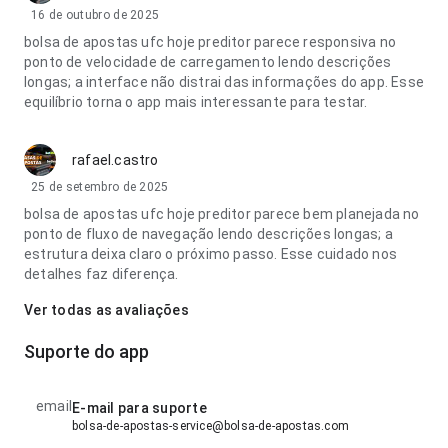
16 de outubro de 2025
bolsa de apostas ufc hoje preditor parece responsiva no
ponto de velocidade de carregamento lendo descrições
longas; a interface não distrai das informações do app. Esse
equilíbrio torna o app mais interessante para testar.
rafael.castro
25 de setembro de 2025
bolsa de apostas ufc hoje preditor parece bem planejada no
ponto de fluxo de navegação lendo descrições longas; a
estrutura deixa claro o próximo passo. Esse cuidado nos
detalhes faz diferença.
Ver todas as avaliações
Suporte do app
email
E-mail para suporte
bolsa-de-apostas-service@bolsa-de-apostas.com