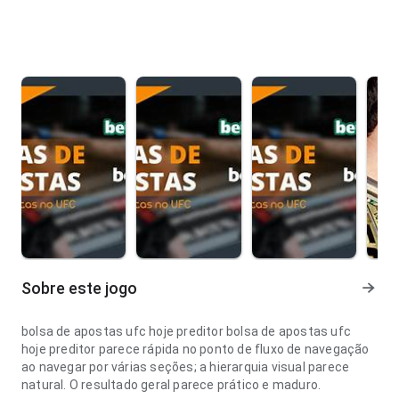
Sobre este jogo
bolsa de apostas ufc hoje preditor bolsa de apostas ufc
hoje preditor parece rápida no ponto de fluxo de navegação
ao navegar por várias seções; a hierarquia visual parece
natural. O resultado geral parece prático e maduro.