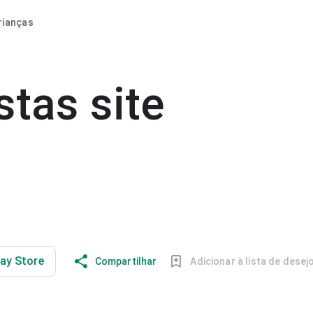
rianças
stas site
lay Store
Compartilhar
Adicionar à lista de desej