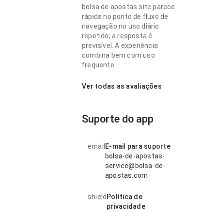
bolsa de apostas site parece
rápida no ponto de fluxo de
navegação no uso diário
repetido; a resposta é
previsível. A experiência
combina bem com uso
frequente.
Ver todas as avaliações
Suporte do app
email
E-mail para suporte
bolsa-de-apostas-
service@bolsa-de-
apostas.com
shield
Política de
privacidade