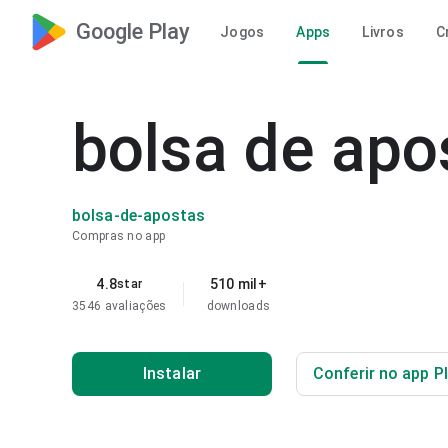
Google Play
Jogos
Apps
Livros
C
bolsa de apo
bolsa-de-apostas
Compras no app
4.8
510 mil+
star
3546 avaliações
downloads
Instalar
Conferir no app P