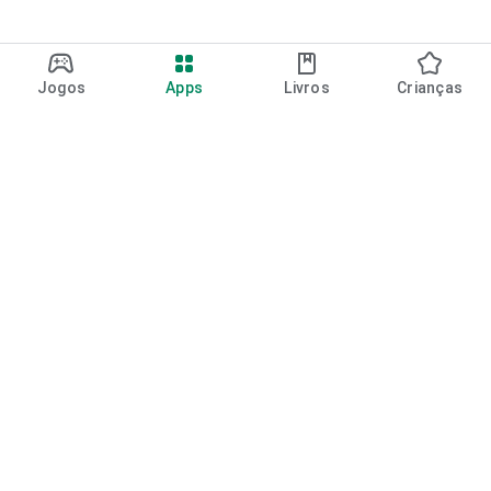
Jogos
Apps
Livros
Crianças
Google Play
Play Pass
Pontos do Play Points
Vales-presente
Resgatar
Política de reembolso