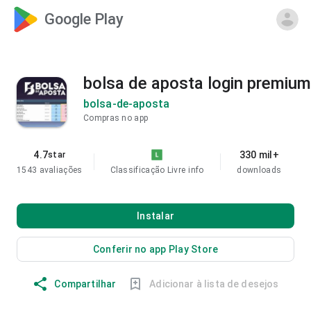
Google Play
bolsa de aposta login premium
bolsa-de-aposta
Compras no app
4.7
330 mil+
star
1543 avaliações
Classificação Livre
info
downloads
Instalar
Conferir no app Play Store
Compartilhar
Adicionar à lista de desejos