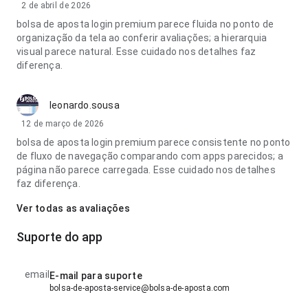
2 de abril de 2026
bolsa de aposta login premium parece fluida no ponto de
organização da tela ao conferir avaliações; a hierarquia
visual parece natural. Esse cuidado nos detalhes faz
diferença.
leonardo.sousa
12 de março de 2026
bolsa de aposta login premium parece consistente no ponto
de fluxo de navegação comparando com apps parecidos; a
página não parece carregada. Esse cuidado nos detalhes
faz diferença.
Ver todas as avaliações
Suporte do app
email
E-mail para suporte
bolsa-de-aposta-service@bolsa-de-aposta.com