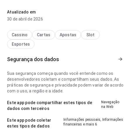
bolsa de aposta login premium parece confiável no ponto de
fluxo de navegação em uma tela menor; a hierarquia visual
Atualizado em
parece natural. A página causa uma impressão melhor que
30 de abril de 2026
algo genérico.
Cassino
Cartas
Apostas
Slot
Esportes
Segurança dos dados
Sua segurança começa quando você entende como os
desenvolvedores coletam e compartilham seus dados. As
práticas de segurança e privacidade podem variar de acordo
com o uso, a região e a idade.
Navegação
Este app pode compartilhar estes tipos de
na Web
dados com terceiros
Informações pessoais, Informações
Este app pode coletar
financeiras e mais 6
estes tipos de dados