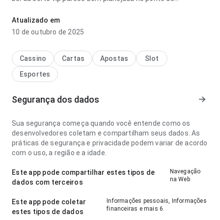
velocidade de carregamento comparando com apps
parecidos; a página não parece carregada. A experiência
Atualizado em
combina bem com uso frequente.
10 de outubro de 2025
Cassino
Cartas
Apostas
Slot
Esportes
Segurança dos dados
Sua segurança começa quando você entende como os
desenvolvedores coletam e compartilham seus dados. As
práticas de segurança e privacidade podem variar de acordo
com o uso, a região e a idade.
Navegação
Este app pode compartilhar estes tipos de
na Web
dados com terceiros
Informações pessoais, Informações
Este app pode coletar
financeiras e mais 6
estes tipos de dados