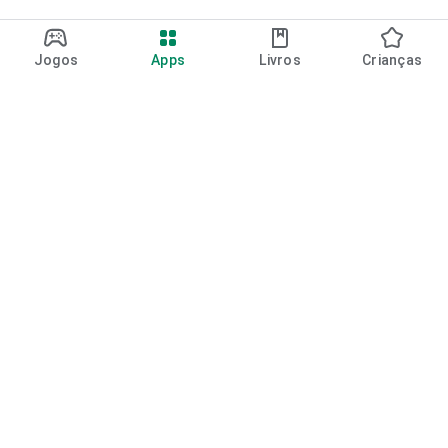
Jogos
Apps
Livros
Crianças
Google Play
Play Pass
Pontos do Play Points
Vales-presente
Resgatar
Política de reembolso
Crianças e família