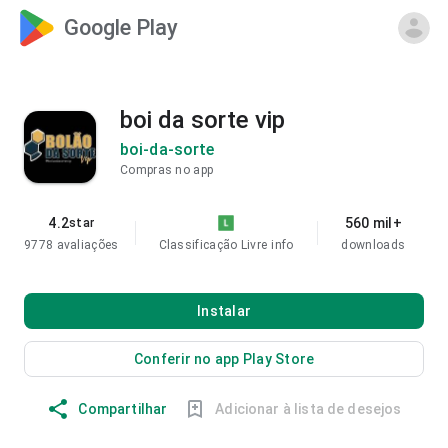
Google Play
boi da sorte vip
boi-da-sorte
Compras no app
4.2
560 mil+
star
9778 avaliações
Classificação Livre
info
downloads
Instalar
Conferir no app Play Store
Compartilhar
Adicionar à lista de desejos