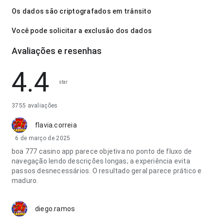
Os dados são criptografados em trânsito
Você pode solicitar a exclusão dos dados
Avaliações e resenhas
4.4
star
3755 avaliações
flavia.correia
6 de março de 2025
boa 777 casino app parece objetiva no ponto de fluxo de
navegação lendo descrições longas; a experiência evita
passos desnecessários. O resultado geral parece prático e
maduro.
diego.ramos