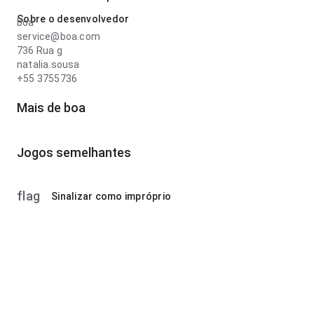
Sobre o desenvolvedor
boa
service@boa.com
736 Rua g
natalia.sousa
+55 3755736
Mais de boa
Jogos semelhantes
flag
Sinalizar como impróprio