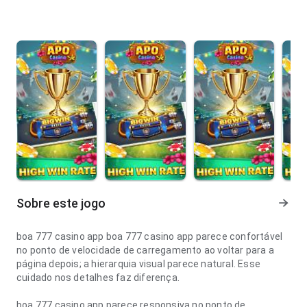
Sobre este jogo
boa 777 casino app boa 777 casino app parece confortável
no ponto de velocidade de carregamento ao voltar para a
página depois; a hierarquia visual parece natural. Esse
cuidado nos detalhes faz diferença.
boa 777 casino app parece responsiva no ponto de