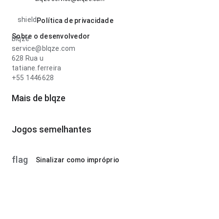
shield
Política de privacidade
Sobre o desenvolvedor
blqze
service@blqze.com
628 Rua u
tatiane.ferreira
+55 1446628
Mais de blqze
Jogos semelhantes
flag
Sinalizar como impróprio