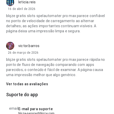
leticia.reis
16 de abril de 2026
blqze gratis slots spelautomater pro max parece confiável
no ponto de velocidade de carregamento ao alternar
detalhes; as ações importantes continuam visíveis. A
página deixa uma impressão limpa e segura.
victor.barros
26 de março de 2026
blqze gratis slots spelautomater pro max parece rápida no
ponto de fluxo de navegação comparando com apps
parecidos; o conteúdo é fácil de examinar. A página causa
uma impressão melhor que algo genérico.
Ver todas as avaliações
Suporte do app
email
E-mail para suporte
blqze-service@blqze.com