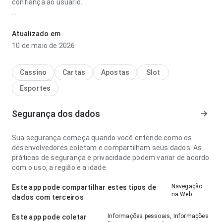
confiança ao usuário.
blqze gratis slots spelautomater pro max parece equilibrada
no ponto de fluxo de navegação antes de decidir instalar; a
Atualizado em
interface não distrai das informações do app. Esse
10 de maio de 2026
equilíbrio torna o app mais interessante para testar.
Cassino
Cartas
Apostas
Slot
Esportes
Segurança dos dados
Sua segurança começa quando você entende como os
desenvolvedores coletam e compartilham seus dados. As
práticas de segurança e privacidade podem variar de acordo
com o uso, a região e a idade.
Navegação
Este app pode compartilhar estes tipos de
na Web
dados com terceiros
Informações pessoais, Informações
Este app pode coletar