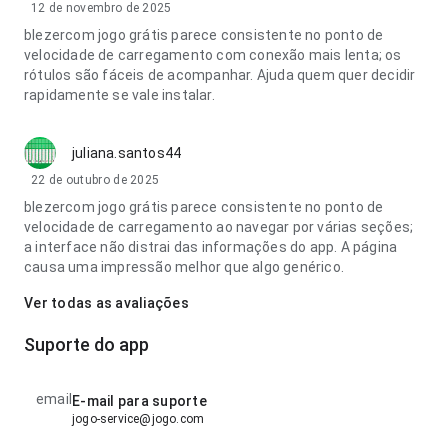
12 de novembro de 2025
blezercom jogo grátis parece consistente no ponto de
velocidade de carregamento com conexão mais lenta; os
rótulos são fáceis de acompanhar. Ajuda quem quer decidir
rapidamente se vale instalar.
juliana.santos44
22 de outubro de 2025
blezercom jogo grátis parece consistente no ponto de
velocidade de carregamento ao navegar por várias seções;
a interface não distrai das informações do app. A página
causa uma impressão melhor que algo genérico.
Ver todas as avaliações
Suporte do app
email
E-mail para suporte
jogo-service@jogo.com