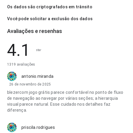
Os dados são criptografados em trânsito
Você pode solicitar a exclusão dos dados
Avaliações e resenhas
4.1
star
1319 avaliações
antonio.miranda
26 de novembro de 2025
blezercom jogo grátis parece confortável no ponto de fluxo
de navegação ao navegar por várias seções; a hierarquia
visual parece natural. Esse cuidado nos detalhes faz
diferença.
priscila.rodrigues