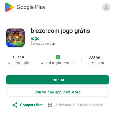
Google Play
blezercom jogo grátis
jogo
Compras no app
4.1
330 mil+
star
1319 avaliações
Classificação Livre
info
downloads
Instalar
Conferir no app Play Store
Compartilhar
Adicionar à lista de desejos