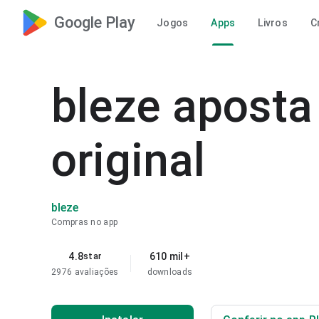
Google Play
Jogos
Apps
Livros
C
bleze aposta
original
bleze
Compras no app
4.8
610 mil+
star
2976 avaliações
downloads