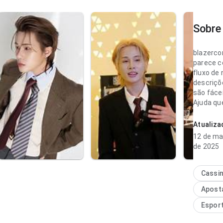
Sobre 
blazerco
parece c
fluxo de
descriçõ
são fáce
Ajuda qu
rapidamen
Atualiz
blazerco
12 de ma
no ponto
de 2025
em uma c
resposta 
resultado
Cassi
maduro.
Apost
Espor