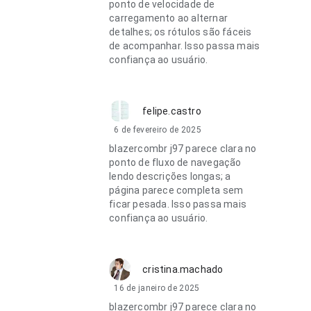
ponto de velocidade de
carregamento ao alternar
detalhes; os rótulos são fáceis
de acompanhar. Isso passa mais
confiança ao usuário.
felipe.castro
6 de fevereiro de 2025
blazercombr j97 parece clara no
ponto de fluxo de navegação
lendo descrições longas; a
página parece completa sem
ficar pesada. Isso passa mais
confiança ao usuário.
cristina.machado
16 de janeiro de 2025
blazercombr j97 parece clara no