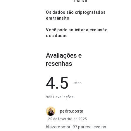
mais 6
Os dados são criptografados
em trânsito
Você pode solicitar a exclusão
dos dados
Avaliações e
resenhas
4.5
star
9661 avaliações
pedro.costa
20 de fevereiro de 2025
blazercombr j97 parece leve no