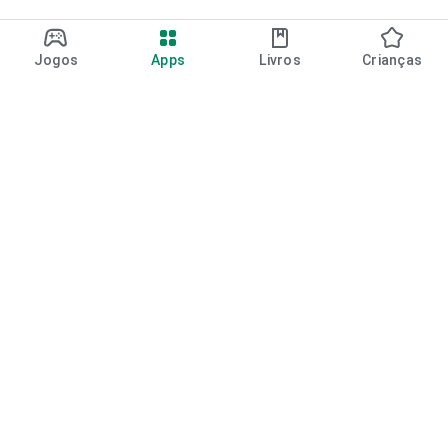
Jogos
Apps
Livros
Crianças
Google Play
Play Pass
Pontos do Play Points
Vales-presente
Resgatar
Política de reembolso
Crianças e família