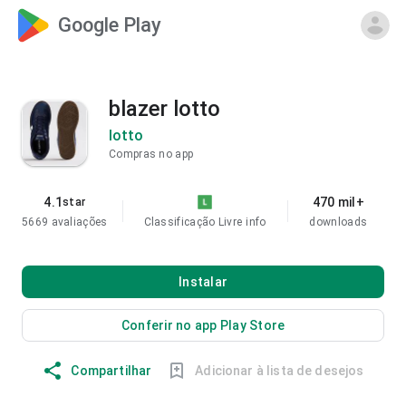
Google Play
blazer lotto
lotto
Compras no app
4.1
470 mil+
star
5669 avaliações
Classificação Livre
info
downloads
Instalar
Conferir no app Play Store
Compartilhar
Adicionar à lista de desejos