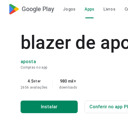
Google Play
Jogos
Apps
Livros
C
blazer de apo
aposta
Compras no app
4.5
980 mil+
star
2656 avaliações
downloads
Instalar
Conferir no app P