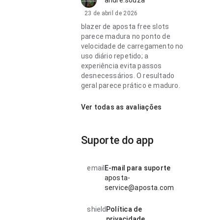
andre.souza
23 de abril de 2026
blazer de aposta free slots
parece madura no ponto de
velocidade de carregamento no
uso diário repetido; a
experiência evita passos
desnecessários. O resultado
geral parece prático e maduro.
Ver todas as avaliações
Suporte do app
email
E-mail para suporte
aposta-
service@aposta.com
shield
Política de
privacidade