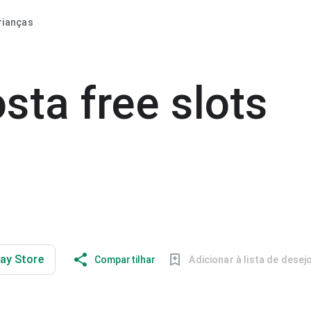
rianças
sta free slots
lay Store
Compartilhar
Adicionar à lista de desej