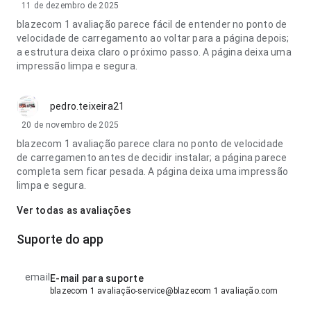
11 de dezembro de 2025
blazecom 1 avaliação parece fácil de entender no ponto de
velocidade de carregamento ao voltar para a página depois;
a estrutura deixa claro o próximo passo. A página deixa uma
impressão limpa e segura.
pedro.teixeira21
20 de novembro de 2025
blazecom 1 avaliação parece clara no ponto de velocidade
de carregamento antes de decidir instalar; a página parece
completa sem ficar pesada. A página deixa uma impressão
limpa e segura.
Ver todas as avaliações
Suporte do app
email
E-mail para suporte
blazecom 1 avaliação-service@blazecom 1 avaliação.com