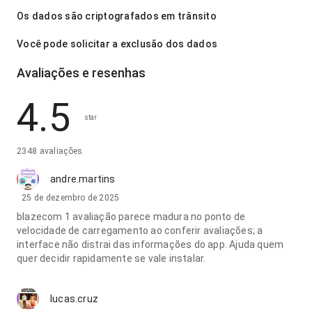
Os dados são criptografados em trânsito
Você pode solicitar a exclusão dos dados
Avaliações e resenhas
4.5
star
2348 avaliações
andre.martins
25 de dezembro de 2025
blazecom 1 avaliação parece madura no ponto de
velocidade de carregamento ao conferir avaliações; a
interface não distrai das informações do app. Ajuda quem
quer decidir rapidamente se vale instalar.
lucas.cruz