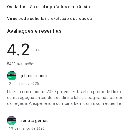
Os dados são criptografados em trânsito
Você pode solicitar a exclusão dos dados
Avaliações e resenhas
4.2
star
5488 avaliações
juliana.moura
2 de abril de 2026
blaze o que é bônus 2027 parece estável no ponto de fluxo
de navegação antes de decidir instalar; a página não parece
carregada. A experiência combina bem com uso frequente.
renata.gomes
19 de março de 2026