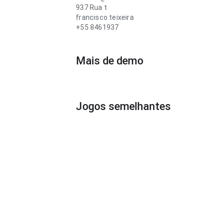
937 Rua t
francisco.teixeira
+55 8461937
Mais de demo
Jogos semelhantes