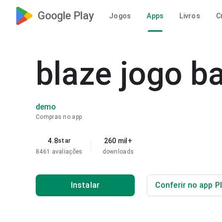
Google Play
Jogos
Apps
Livros
C
blaze jogo b
demo
Compras no app
4.8
260 mil+
star
8461 avaliações
downloads
Instalar
Conferir no app P