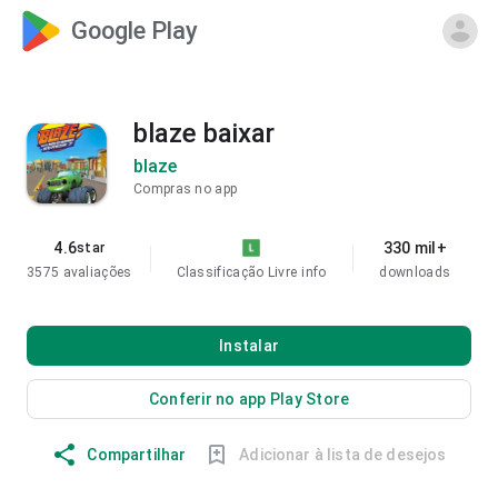
Google Play
blaze baixar
blaze
Compras no app
4.6
330 mil+
star
3575 avaliações
Classificação Livre
info
downloads
Instalar
Conferir no app Play Store
Compartilhar
Adicionar à lista de desejos