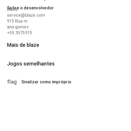
Sobre o desenvolvedor
blaze
service@blaze.com
915 Rua m
ana.gomes
+55 3575915
Mais de blaze
Jogos semelhantes
flag
Sinalizar como impróprio