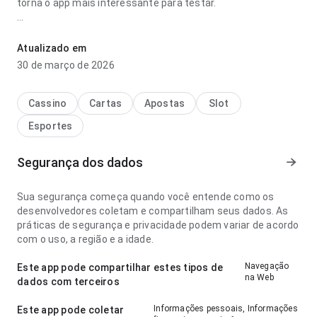
torna o app mais interessante para testar.
bitcoin bank brasil trigre demo apostas esportivas parece
rápida no ponto de fluxo de navegação ao alternar detalhes;
Atualizado em
a experiência evita passos desnecessários. Esse equilíbrio
30 de março de 2026
torna o app mais interessante para testar.
Cassino
Cartas
Apostas
Slot
Esportes
Segurança dos dados
Sua segurança começa quando você entende como os
desenvolvedores coletam e compartilham seus dados. As
práticas de segurança e privacidade podem variar de acordo
com o uso, a região e a idade.
Navegação
Este app pode compartilhar estes tipos de
na Web
dados com terceiros
Informações pessoais, Informações
Este app pode coletar