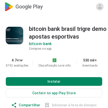
Google Play
bitcoin bank brasil trigre demo
apostas esportivas
bitcoin-bank
Compras no app
4.7
530 mil+
star
5792 avaliações
Classificação Livre
info
downloads
Instalar
Conferir no app Play Store
Compartilhar
Adicionar à lista de desejos