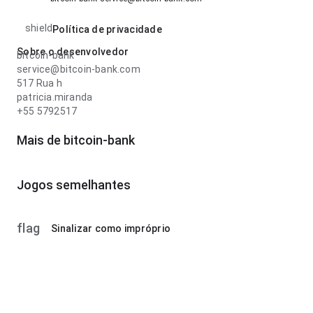
shield
Política de privacidade
Sobre o desenvolvedor
bitcoin-bank
service@bitcoin-bank.com
517 Rua h
patricia.miranda
+55 5792517
Mais de bitcoin-bank
Jogos semelhantes
flag
Sinalizar como impróprio