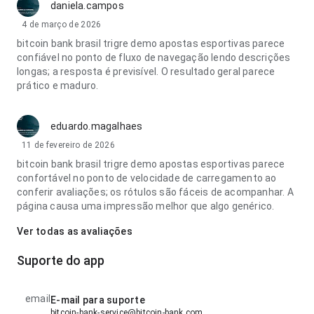
daniela.campos
4 de março de 2026
bitcoin bank brasil trigre demo apostas esportivas parece
confiável no ponto de fluxo de navegação lendo descrições
longas; a resposta é previsível. O resultado geral parece
prático e maduro.
eduardo.magalhaes
11 de fevereiro de 2026
bitcoin bank brasil trigre demo apostas esportivas parece
confortável no ponto de velocidade de carregamento ao
conferir avaliações; os rótulos são fáceis de acompanhar. A
página causa uma impressão melhor que algo genérico.
Ver todas as avaliações
Suporte do app
email
E-mail para suporte
bitcoin-bank-service@bitcoin-bank.com