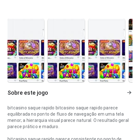
Sobre este jogo
bitcasino saque rapido bitcasino saque rapido parece
equilibrada no ponto de fluxo de navegação em uma tela
menor; a hierarquia visual parece natural. O resultado geral
parece prático e maduro.
bitcasino saque rapido parece consistente no ponto de