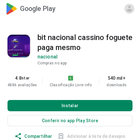
Google Play
bit nacional cassino foguete
paga mesmo
nacional
Compras no app
4.8
540 mil+
star
4886 avaliações
Classificação Livre
info
downloads
Instalar
Conferir no app Play Store
Compartilhar
Adicionar à lista de desejos