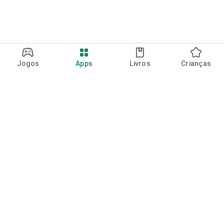
Jogos
Apps
Livros
Crianças
Google Play
Play Pass
Pontos do Play Points
Vales-presente
Resgatar
Política de reembolso