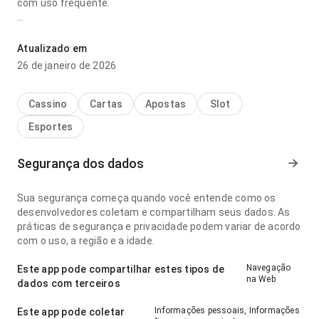
com uso frequente.
bit nacional cassino foguete paga mesmo parece bem
planejada no ponto de fluxo de navegação para um visitante
Atualizado em
novo; as ações importantes continuam visíveis. A
26 de janeiro de 2026
experiência combina bem com uso frequente.
Cassino
Cartas
Apostas
Slot
Esportes
Segurança dos dados
Sua segurança começa quando você entende como os
desenvolvedores coletam e compartilham seus dados. As
práticas de segurança e privacidade podem variar de acordo
com o uso, a região e a idade.
Navegação
Este app pode compartilhar estes tipos de
na Web
dados com terceiros
Informações pessoais, Informações
Este app pode coletar