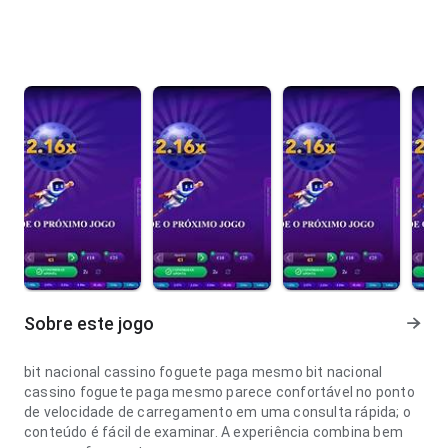
Sobre este jogo
bit nacional cassino foguete paga mesmo bit nacional
cassino foguete paga mesmo parece confortável no ponto
de velocidade de carregamento em uma consulta rápida; o
conteúdo é fácil de examinar. A experiência combina bem