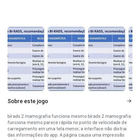
Sobre este jogo
birads 2 mamografia funciona mesmo birads 2 mamografia
funciona mesmo parece rápida no ponto de velocidade de
carregamento em uma tela menor; a interface não distrai
das informações do app. A página causa uma impressão