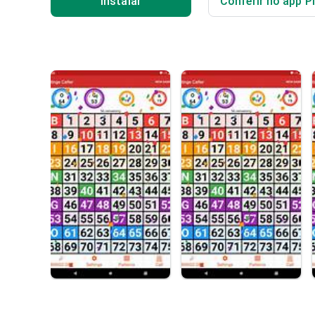
Instalar
Conferir no app P