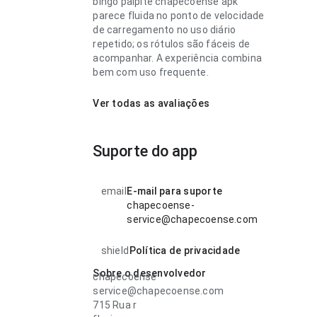
bingo palpite chapecoense apk
parece fluida no ponto de velocidade
de carregamento no uso diário
repetido; os rótulos são fáceis de
acompanhar. A experiência combina
bem com uso frequente.
Ver todas as avaliações
Suporte do app
email
E-mail para suporte
chapecoense-
service@chapecoense.com
shield
Política de privacidade
Sobre o desenvolvedor
chapecoense
service@chapecoense.com
715 Rua r