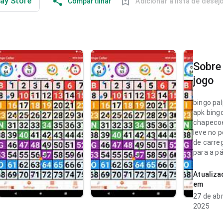
lay Store
Compartilhar
Adicionar à lista de desej
Sobre
jogo
bingo pa
apk bingo
chapeco
leve no 
de carre
para a pá
hierarqui
natural.
Atualiza
confianç
em
27 de abr
bingo pa
2025
apk pare
ponto de