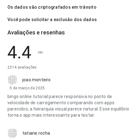
Os dados são criptografados em trânsito
Você pode solicitar a exclusão dos dados
Avaliações e resenhas
4.4
star
2314 avaliações
joao.monteiro
5 de março de 2025
bingo online tutorial parece responsiva no ponto de
velocidade de carregamento comparando com apps
parecidos; a hierarquia visual parece natural. Esse equilíbrio
torna o app mais interessante para testar.
tatiane.rocha