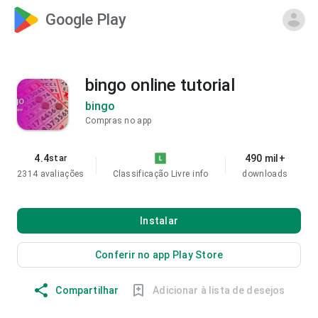
Google Play
bingo online tutorial
bingo
Compras no app
4.4
490 mil+
star
2314 avaliações
Classificação Livre
info
downloads
Instalar
Conferir no app Play Store
Compartilhar
Adicionar à lista de desejos