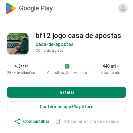
Google Play
bf12 jogo casa de apostas
casa-de-apostas
Compras no app
4.3
440 mil+
star
2644 avaliações
Classificação Livre
info
downloads
Instalar
Conferir no app Play Store
Compartilhar
Adicionar à lista de desejos