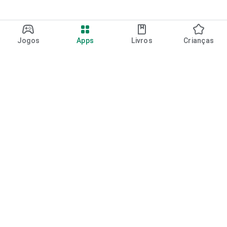
Jogos
Apps
Livros
Crianças
Google Play
Play Pass
Pontos do Play Points
Vales-presente
Resgatar
Política de reembolso