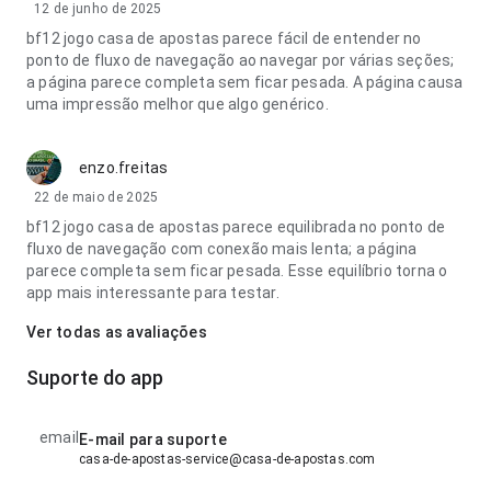
12 de junho de 2025
bf12 jogo casa de apostas parece fácil de entender no
ponto de fluxo de navegação ao navegar por várias seções;
a página parece completa sem ficar pesada. A página causa
uma impressão melhor que algo genérico.
enzo.freitas
22 de maio de 2025
bf12 jogo casa de apostas parece equilibrada no ponto de
fluxo de navegação com conexão mais lenta; a página
parece completa sem ficar pesada. Esse equilíbrio torna o
app mais interessante para testar.
Ver todas as avaliações
Suporte do app
email
E-mail para suporte
casa-de-apostas-service@casa-de-apostas.com