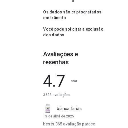
6
Os dados são criptografados
em trânsito
Você pode solicitar a exclusão
dos dados
Avaliações e
resenhas
4.7
star
3623 avaliações
bianca.farias
3 de abril de 2025
bests 365 avaliação parece