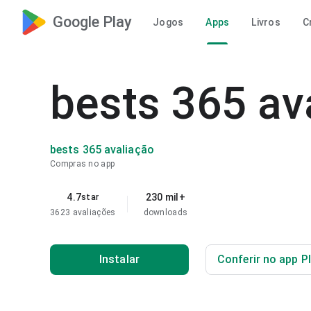
Google Play
Jogos
Apps
Livros
C
bests 365 av
bests 365 avaliação
Compras no app
4.7
230 mil+
star
3623 avaliações
downloads
Instalar
Conferir no app P