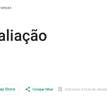
rianças
aliação
lay Store
Compartilhar
Adicionar à lista de desej