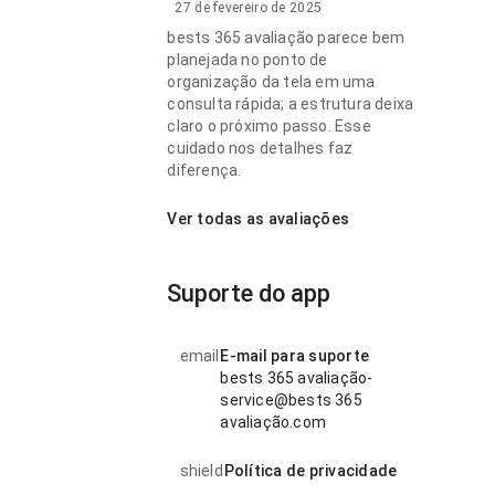
27 de fevereiro de 2025
bests 365 avaliação parece bem
planejada no ponto de
organização da tela em uma
consulta rápida; a estrutura deixa
claro o próximo passo. Esse
cuidado nos detalhes faz
diferença.
Ver todas as avaliações
Suporte do app
email
E-mail para suporte
bests 365 avaliação-
service@bests 365
avaliação.com
shield
Política de privacidade