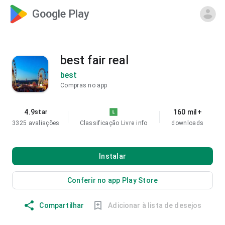
Google Play
best fair real
best
Compras no app
4.9
160 mil+
star
3325 avaliações
Classificação Livre
info
downloads
Instalar
Conferir no app Play Store
Compartilhar
Adicionar à lista de desejos