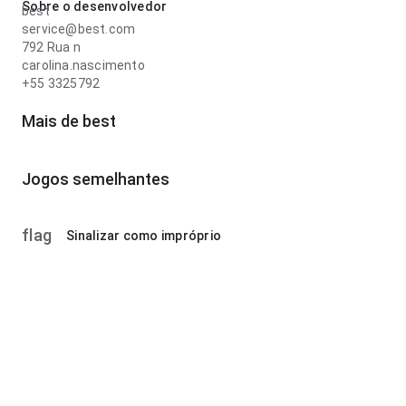
Sobre o desenvolvedor
best
service@best.com
792 Rua n
carolina.nascimento
+55 3325792
Mais de best
Jogos semelhantes
flag
Sinalizar como impróprio