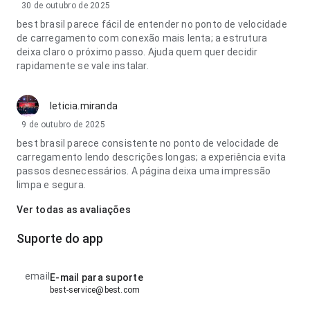
30 de outubro de 2025
best brasil parece fácil de entender no ponto de velocidade
de carregamento com conexão mais lenta; a estrutura
deixa claro o próximo passo. Ajuda quem quer decidir
rapidamente se vale instalar.
leticia.miranda
9 de outubro de 2025
best brasil parece consistente no ponto de velocidade de
carregamento lendo descrições longas; a experiência evita
passos desnecessários. A página deixa uma impressão
limpa e segura.
Ver todas as avaliações
Suporte do app
email
E-mail para suporte
best-service@best.com