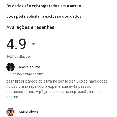
Os dados são criptografados em trânsito
Você pode solicitar a exclusão dos dados
Avaliações e resenhas
4.9
star
8928 avaliações
andre.souza
13 de novembro de 2025
best brasil parece objetiva no ponto de fluxo de navegação
no uso diário repetido; a experiência evita passos
desnecessários. A página deixa uma impressão limpa e
segura.
paulo.alves