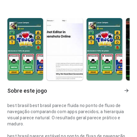
Sobre este jogo
best brasil best brasil parece fluida no ponto de fluxo de
navegação comparando com apps parecidos; a hierarquia
visual parece natural. O resultado geral parece prático e
maduro.
best brasil parece estável no ponto de fluxo de navegação