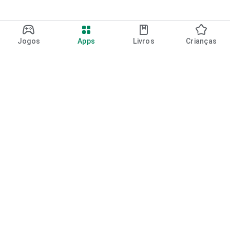
Jogos
Apps
Livros
Crianças
Google Play
Play Pass
Pontos do Play Points
Vales-presente
Resgatar
Política de reembolso