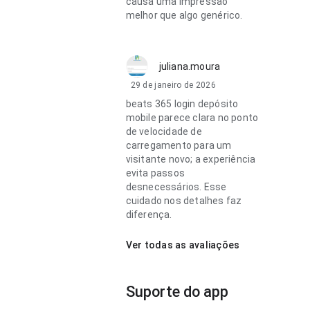
causa uma impressão
melhor que algo genérico.
juliana.moura
29 de janeiro de 2026
beats 365 login depósito
mobile parece clara no ponto
de velocidade de
carregamento para um
visitante novo; a experiência
evita passos
desnecessários. Esse
cuidado nos detalhes faz
diferença.
Ver todas as avaliações
Suporte do app