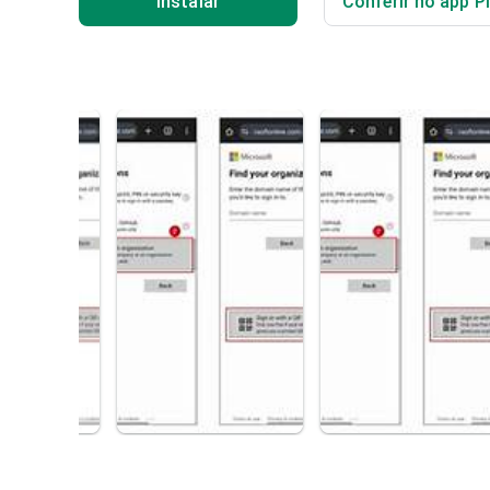
Instalar
Conferir no app P