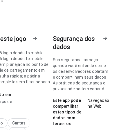
os
este jogo
Segurança dos
dados
5 login depósito mobile
5 login depósito mobile
Sua segurança começa
em planejada no ponto de
quando você entende como
de de carregamento em
os desenvolvedores coletam
ulta rápida; a página
e compartilham seus dados.
ompleta sem ficar pesada.
As práticas de segurança e
líbrio torna o app mais
privacidade podem variar de
ante para testar.
ado em
acordo com o uso, a região e
a idade.
Este app pode
Navegação
rço de
5 login depósito mobile
compartilhar
na Web
stável no ponto de fluxo de
estes tipos de
o ao navegar por várias
dados com
 hierarquia visual parece
no
Cartas
terceiros
 A experiência combina bem