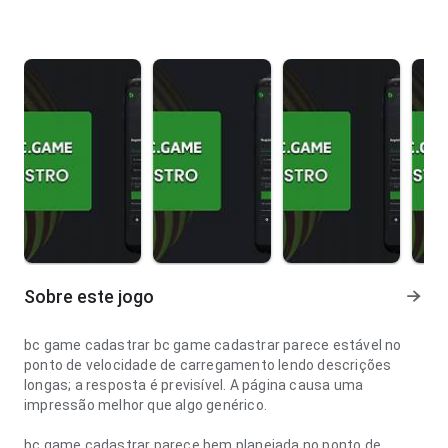
Sobre este jogo
bc game cadastrar bc game cadastrar parece estável no
ponto de velocidade de carregamento lendo descrições
longas; a resposta é previsível. A página causa uma
impressão melhor que algo genérico.
bc game cadastrar parece bem planejada no ponto de