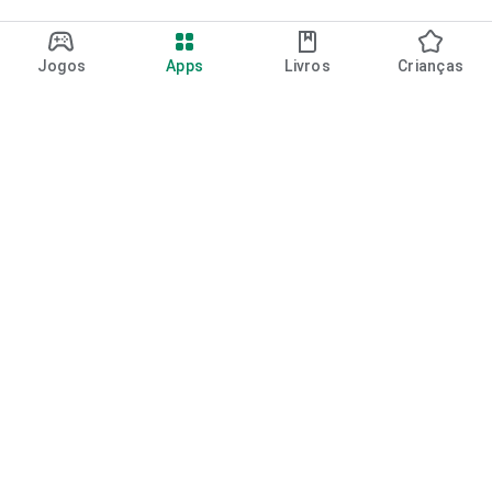
Jogos
Apps
Livros
Crianças
Google Play
Play Pass
Pontos do Play Points
Vales-presente
Resgatar
Política de reembolso
Crianças e família