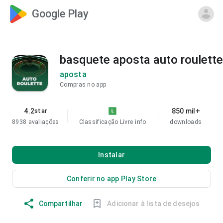
Google Play
basquete aposta auto roulette
aposta
Compras no app
4.2
850 mil+
star
8938 avaliações
Classificação Livre
info
downloads
Instalar
Conferir no app Play Store
Compartilhar
Adicionar à lista de desejos