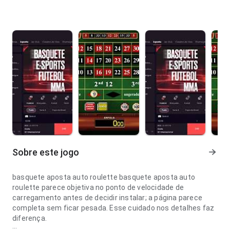
Sobre este jogo
basquete aposta auto roulette basquete aposta auto
roulette parece objetiva no ponto de velocidade de
carregamento antes de decidir instalar; a página parece
completa sem ficar pesada. Esse cuidado nos detalhes faz
diferença.