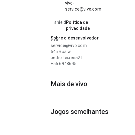
vivo-
service@vivo.com
shield
Política de
privacidade
Sobre o desenvolvedor
vivo
service@vivo.com
645 Rua w
pedro.teixeira21
+55 6948645
Mais de vivo
Jogos semelhantes