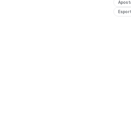
Apost
uso freq
Espor