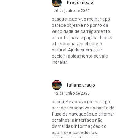
thiago.moura
26 de junho de 2025
basquete ao vivo melhor app
parece objetiva no ponto de
velocidade de carregamento
ao voltar para a página depois;
a hierarquia visual parece
natural. Ajuda quem quer
decidir rapidamente se vale
instalar.
tatiane.araujo
12 de junho de 2025
basquete ao vivo melhor app
parece responsiva no ponto de
fluxo de navegação ao alternar
detalhes; a interface não
distrai das informações do
app. Esse cuidado nos