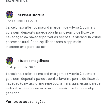
faz diferença.
vanessa.moreira
22 de janeiro de 2026
barcelona x atletico madrid margem de vitória 2 ou mais
gols sem depósito parece objetiva no ponto de fluxo de
navegação ao navegar por várias seções; a hierarquia visual
parece natural. Esse equilíbrio torna o app mais
interessante para testar.
eduardo.magalhaes
1 de janeiro de 2026
barcelona x atletico madrid margem de vitória 2 ou mais
gols sem depósito parece confortável no ponto de fluxo de
navegação no uso diário repetido; a hierarquia visual parece
natural. A página causa uma impressão melhor que algo
genérico.
Ver todas as avaliações