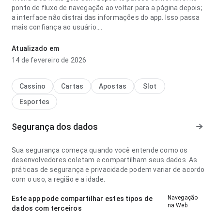
ponto de fluxo de navegação ao voltar para a página depois;
a interface não distrai das informações do app. Isso passa
mais confiança ao usuário.
barcelona x atletico madrid margem de vitória 2 ou mais
Atualizado em
gols sem depósito parece estável no ponto de velocidade de
14 de fevereiro de 2026
carregamento em uma consulta rápida; a experiência evita
passos desnecessários. O resultado geral parece prático e
maduro.
Cassino
Cartas
Apostas
Slot
Esportes
Segurança dos dados
Sua segurança começa quando você entende como os
desenvolvedores coletam e compartilham seus dados. As
práticas de segurança e privacidade podem variar de acordo
com o uso, a região e a idade.
Navegação
Este app pode compartilhar estes tipos de
na Web
dados com terceiros