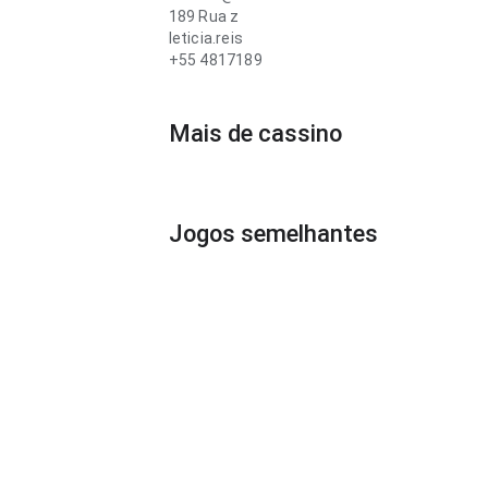
189 Rua z
leticia.reis
+55 4817189
Mais de cassino
Jogos semelhantes