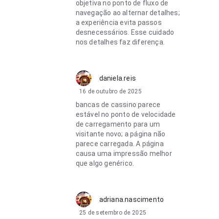
objetiva no ponto de fluxo de
navegação ao alternar detalhes;
a experiência evita passos
desnecessários. Esse cuidado
nos detalhes faz diferença.
daniela.reis
16 de outubro de 2025
bancas de cassino parece
estável no ponto de velocidade
de carregamento para um
visitante novo; a página não
parece carregada. A página
causa uma impressão melhor
que algo genérico.
adriana.nascimento
25 de setembro de 2025