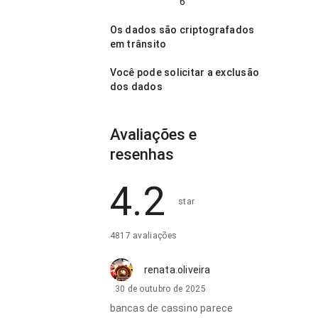
6
Os dados são criptografados
em trânsito
Você pode solicitar a exclusão
dos dados
Avaliações e
resenhas
4.2
star
4817 avaliações
renata.oliveira
30 de outubro de 2025
bancas de cassino parece