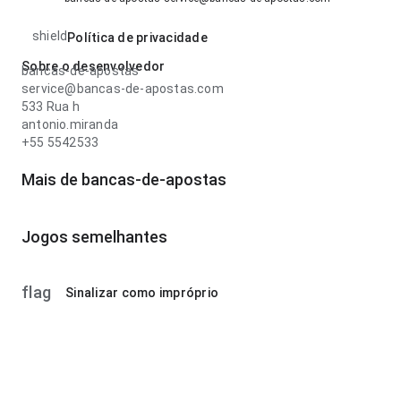
shield
Política de privacidade
Sobre o desenvolvedor
bancas-de-apostas
service@bancas-de-apostas.com
533 Rua h
antonio.miranda
+55 5542533
Mais de bancas-de-apostas
Jogos semelhantes
flag
Sinalizar como impróprio