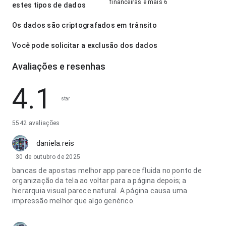
financeiras e mais 6
estes tipos de dados
Os dados são criptografados em trânsito
Você pode solicitar a exclusão dos dados
Avaliações e resenhas
4.1
star
5542 avaliações
daniela.reis
30 de outubro de 2025
bancas de apostas melhor app parece fluida no ponto de
organização da tela ao voltar para a página depois; a
hierarquia visual parece natural. A página causa uma
impressão melhor que algo genérico.