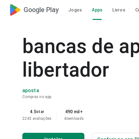
Google Play
Jogos
Apps
Livros
C
bancas de a
libertador
aposta
Compras no app
4.5
490 mil+
star
2243 avaliações
downloads