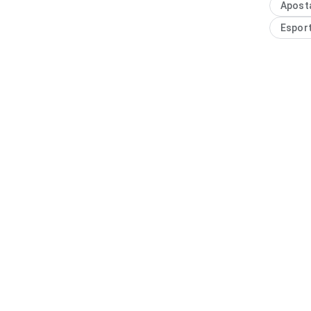
Apost
acompanh
decidir 
Espor
instalar.