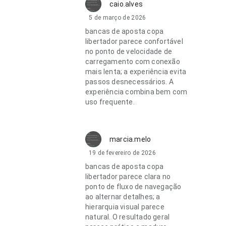
caio.alves
5 de março de 2026
bancas de aposta copa
libertador parece confortável
no ponto de velocidade de
carregamento com conexão
mais lenta; a experiência evita
passos desnecessários. A
experiência combina bem com
uso frequente.
marcia.melo
19 de fevereiro de 2026
bancas de aposta copa
libertador parece clara no
ponto de fluxo de navegação
ao alternar detalhes; a
hierarquia visual parece
natural. O resultado geral