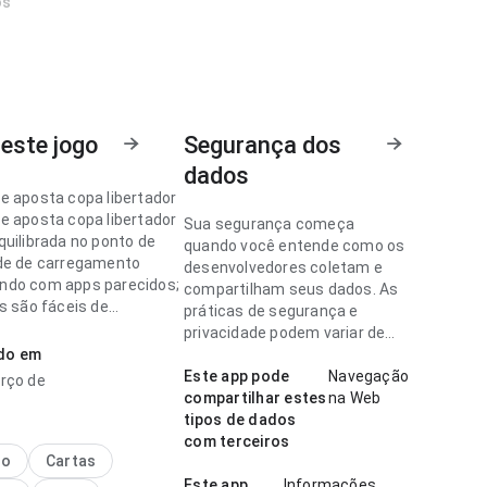
os
este jogo
Segurança dos
dados
e aposta copa libertador
e aposta copa libertador
Sua segurança começa
quilibrada no ponto de
quando você entende como os
de de carregamento
desenvolvedores coletam e
do com apps parecidos;
compartilham seus dados. As
s são fáceis de
práticas de segurança e
ar. Esse cuidado nos
privacidade podem variar de
 faz diferença.
ado em
acordo com o uso, a região e a
idade.
Este app pode
Navegação
rço de
e aposta copa libertador
compartilhar estes
na Web
luida no ponto de
tipos de dados
de de carregamento ao
com terceiros
por várias seções; os
no
Cartas
são fáceis de
Este app
Informações