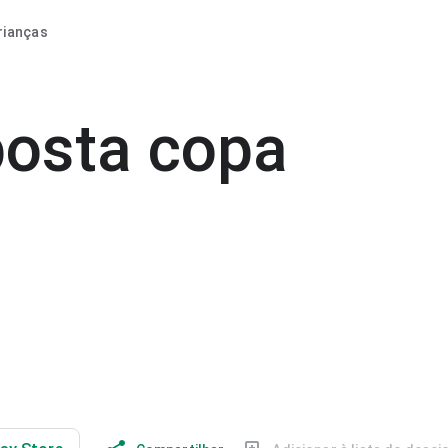
rianças
posta copa