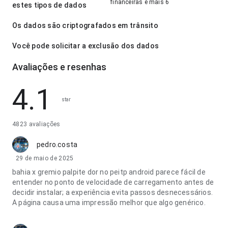
financeiras e mais 6
estes tipos de dados
Os dados são criptografados em trânsito
Você pode solicitar a exclusão dos dados
Avaliações e resenhas
4.1
star
4823 avaliações
pedro.costa
29 de maio de 2025
bahia x gremio palpite dor no peitp android parece fácil de
entender no ponto de velocidade de carregamento antes de
decidir instalar; a experiência evita passos desnecessários.
A página causa uma impressão melhor que algo genérico.