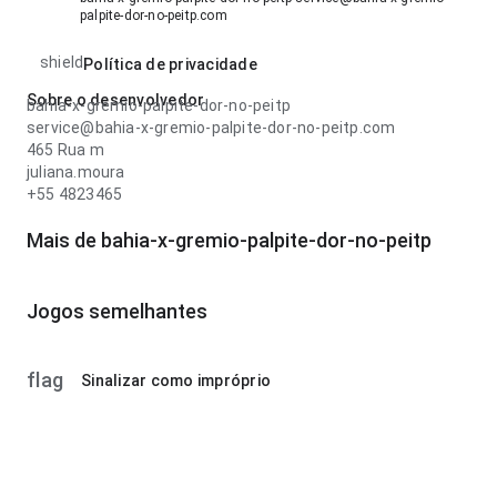
palpite-dor-no-peitp.com
shield
Política de privacidade
Sobre o desenvolvedor
bahia-x-gremio-palpite-dor-no-peitp
service@bahia-x-gremio-palpite-dor-no-peitp.com
465 Rua m
juliana.moura
+55 4823465
Mais de bahia-x-gremio-palpite-dor-no-peitp
Jogos semelhantes
flag
Sinalizar como impróprio