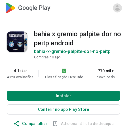
Google Play
bahia x gremio palpite dor no
peitp android
bahia-x-gremio-palpite-dor-no-peitp
Compras no app
4.1
770 mil+
star
4823 avaliações
Classificação Livre
info
downloads
Instalar
Conferir no app Play Store
Compartilhar
Adicionar à lista de desejos