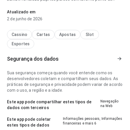
velocidade de carregamento em uma consulta rápida; o
conteúdo é fácil de examinar. A página causa uma
Atualizado em
impressão melhor que algo genérico.
2 de junho de 2026
Cassino
Cartas
Apostas
Slot
Esportes
Segurança dos dados
Sua segurança começa quando você entende como os
desenvolvedores coletam e compartilham seus dados. As
práticas de segurança e privacidade podem variar de acordo
com o uso, a região e a idade.
Navegação
Este app pode compartilhar estes tipos de
na Web
dados com terceiros
Informações pessoais, Informações
Este app pode coletar
financeiras e mais 6
estes tipos de dados