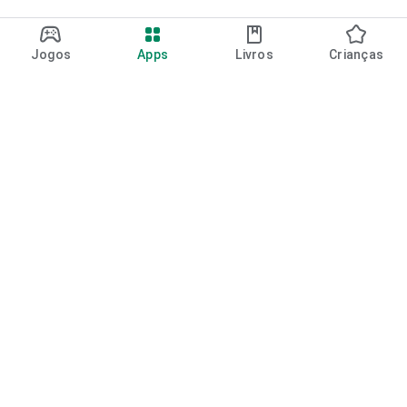
Jogos
Apps
Livros
Crianças
Google Play
Play Pass
Pontos do Play Points
Vales-presente
Resgatar
Política de reembolso
Crianças e família