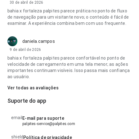
30 de abril de 2026
bahia x fortaleza palpites parece prática no ponto de fluxo
de navegação para um visitante novo; o conteúdo é fácil de
examinar. A experiência combina bem com uso frequente.
daniela.campos
9 de abril de 2026
bahia x fortaleza palpites parece confortável no ponto de
velocidade de carregamento em uma tela menor; as ações
importantes continuam visíveis. Isso passa mais confiança
ao usuário.
Ver todas as avaliações
Suporte do app
email
E-mail para suporte
palpites-service@palpites.com
shield
Política de privacidade