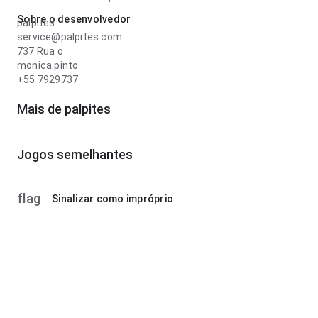
Sobre o desenvolvedor
palpites
service@palpites.com
737 Rua o
monica.pinto
+55 7929737
Mais de palpites
Jogos semelhantes
flag
Sinalizar como impróprio