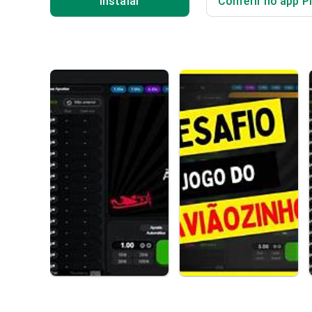
Instalar
Conferir no app P