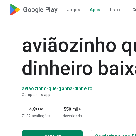
Google Play
Jogos
Apps
Livros
C
aviãozinho 
dinheiro baix
aviãozinho-que-ganha-dinheiro
Compras no app
4.8
550 mil+
star
7132 avaliações
downloads