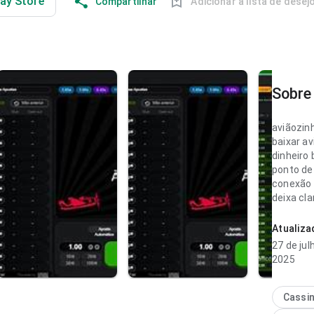
lay Store
Compartilhar
Adicionar à lista de desej
Sobre 
aviãozin
baixar a
dinheiro 
ponto de
conexão 
deixa cl
equilíbri
interess
Atualiz
27 de jul
aviãozin
2025
baixar p
de veloc
para um v
Cassi
são fáce