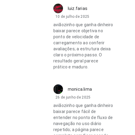
luiz.farias
10 de julho de 2025
aviãozinho que ganha dinheiro
baixar parece objetiva no
ponto de velocidade de
carregamento ao conferir
avaliações; a estrutura deixa
claro o próximo passo. O
resultado geral parece
prático e maduro.
monica.lima
26 de junho de 2025
aviãozinho que ganha dinheiro
baixar parece fácil de
entender no ponto de fluxo de
navegação no uso diário
repetido; a página parece