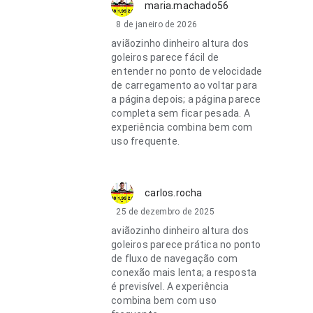
maria.machado56
8 de janeiro de 2026
aviãozinho dinheiro altura dos
goleiros parece fácil de
entender no ponto de velocidade
de carregamento ao voltar para
a página depois; a página parece
completa sem ficar pesada. A
experiência combina bem com
uso frequente.
carlos.rocha
25 de dezembro de 2025
aviãozinho dinheiro altura dos
goleiros parece prática no ponto
de fluxo de navegação com
conexão mais lenta; a resposta
é previsível. A experiência
combina bem com uso