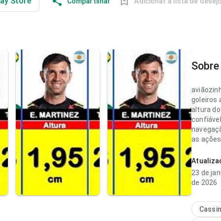
lay Store
Compartilhar
Adicionar à lista de desej
Sobre 
aviãozinh
goleiros 
altura do
confiável
navegaçã
as ações
continua
nos deta
Atualiz
23 de jan
aviãozinh
de 2026
goleiros 
de veloc
para um 
Cassi
importan