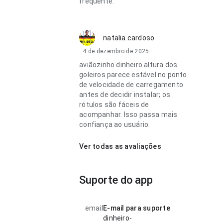
frequente.
natalia.cardoso
4 de dezembro de 2025
aviãozinho dinheiro altura dos
goleiros parece estável no ponto
de velocidade de carregamento
antes de decidir instalar; os
rótulos são fáceis de
acompanhar. Isso passa mais
confiança ao usuário.
Ver todas as avaliações
Suporte do app
email
E-mail para suporte
dinheiro-