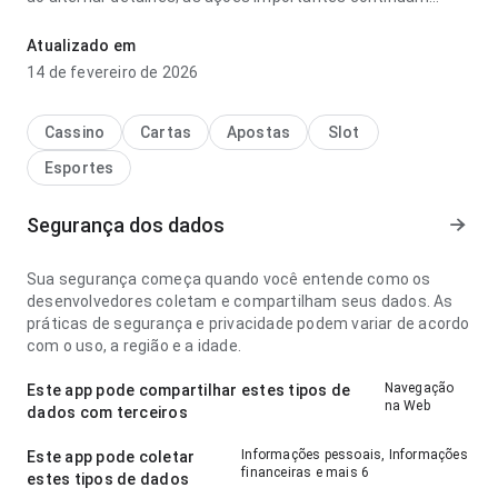
visíveis. O resultado geral parece prático e maduro.
Atualizado em
14 de fevereiro de 2026
Cassino
Cartas
Apostas
Slot
Esportes
Segurança dos dados
Sua segurança começa quando você entende como os
desenvolvedores coletam e compartilham seus dados. As
práticas de segurança e privacidade podem variar de acordo
com o uso, a região e a idade.
Navegação
Este app pode compartilhar estes tipos de
na Web
dados com terceiros
Informações pessoais, Informações
Este app pode coletar
financeiras e mais 6
estes tipos de dados