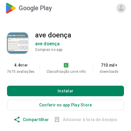
Google Play
ave doença
ave doença
Compras no app
4.4
710 mil+
star
7675 avaliações
Classificação Livre
info
downloads
Instalar
Conferir no app Play Store
Compartilhar
Adicionar à lista de desejos