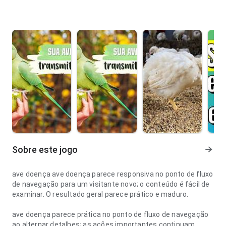
Sobre este jogo
ave doença ave doença parece responsiva no ponto de fluxo
de navegação para um visitante novo; o conteúdo é fácil de
examinar. O resultado geral parece prático e maduro.
ave doença parece prática no ponto de fluxo de navegação
ao alternar detalhes; as ações importantes continuam