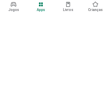
Jogos
Apps
Livros
Crianças
Google Play
Play Pass
Pontos do Play Points
Vales-presente
Resgatar
Política de reembolso
Crianças e família