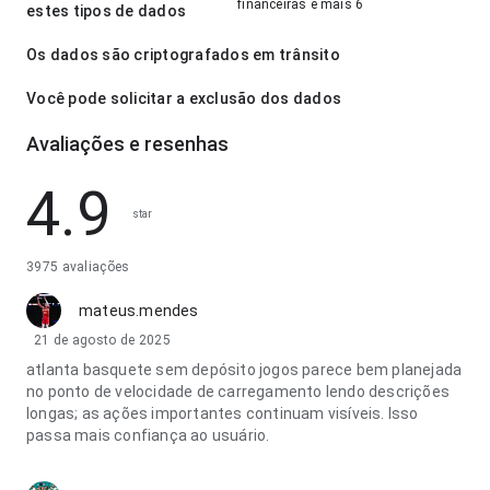
financeiras e mais 6
estes tipos de dados
Os dados são criptografados em trânsito
Você pode solicitar a exclusão dos dados
Avaliações e resenhas
4.9
star
3975 avaliações
mateus.mendes
21 de agosto de 2025
atlanta basquete sem depósito jogos parece bem planejada
no ponto de velocidade de carregamento lendo descrições
longas; as ações importantes continuam visíveis. Isso
passa mais confiança ao usuário.