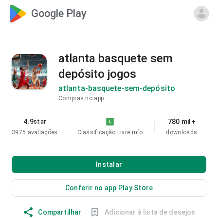
Google Play
atlanta basquete sem
depósito jogos
atlanta-basquete-sem-depósito
Compras no app
4.9
780 mil+
star
3975 avaliações
Classificação Livre
info
downloads
Instalar
Conferir no app Play Store
Compartilhar
Adicionar à lista de desejos