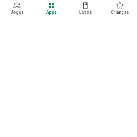
Jogos
Apps
Livros
Crianças
Google Play
Play Pass
Pontos do Play Points
Vales-presente
Resgatar
Política de reembolso
Crianças e família