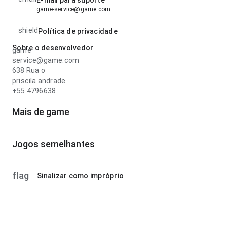
E-mail para suporte
game-service@game.com
shield
Política de privacidade
Sobre o desenvolvedor
game
service@game.com
638 Rua o
priscila.andrade
+55 4796638
Mais de game
Jogos semelhantes
flag
Sinalizar como impróprio