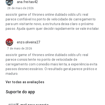
ana.freitas42
28 de maio de 2026
assistir game of thrones online dublado odds ufc real
parece confiável no ponto de velocidade de carregamento
para um visitante novo; a estrutura deixa claro o próximo
passo. Ajuda quem quer decidir rapidamente se vale instalar.
enzo.oliveira27
7 de maio de 2026
assistir game of thrones online dublado odds ufc real
parece consistente no ponto de velocidade de
carregamento com conexão mais lenta; a experiência evita
passos desnecessários. O resultado geral parece prático e
maduro.
Ver todas as avaliações
Suporte do app
email