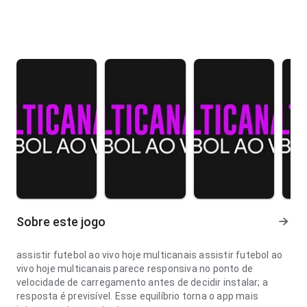
Sobre este jogo
assistir futebol ao vivo hoje multicanais assistir futebol ao
vivo hoje multicanais parece responsiva no ponto de
velocidade de carregamento antes de decidir instalar; a
resposta é previsível. Esse equilíbrio torna o app mais