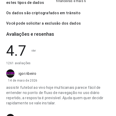
financeiras e mais 6
estes tipos de dados
Os dados são criptografados em trânsito
Você pode solicitar a exclusão dos dados
Avaliações e resenhas
4.7
star
1261 avaliações
igor.ribeiro
14 de maio de 2026
assistir futebol ao vivo hoje multicanais parece fácil de
entender no ponto de fluxo de navegação no uso diário
repetido; a resposta é previsível. Ajuda quem quer decidir
rapidamente se vale instalar.