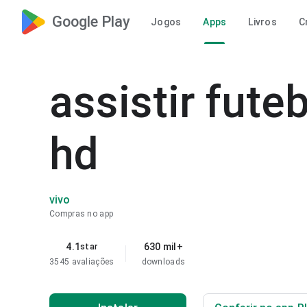
Google Play
Jogos
Apps
Livros
C
assistir fute
hd
vivo
Compras no app
4.1
630 mil+
star
3545 avaliações
downloads