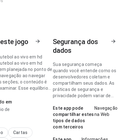
os
este jogo
Segurança dos
dados
futebol ao vivo em hd
futebol ao vivo em hd
Sua segurança começa
em planejada no ponto de
quando você entende como os
 navegação ao navegar
desenvolvedores coletam e
as seções; o conteúdo é
compartilham seus dados. As
examinar. Esse equilíbrio
práticas de segurança e
app mais interessante
privacidade podem variar de
ar.
ado em
acordo com o uso, a região e a
idade.
Este app pode
Navegação
io de
futebol ao vivo em hd
compartilhar estes
na Web
onsistente no ponto de
tipos de dados
de de carregamento com
com terceiros
mais lenta; a hierarquia
no
Cartas
rece natural. Esse
Este app
Informações