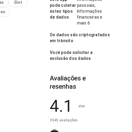
as
Slot
nos detalhes faz
pode coletar
pessoais,
a.
estes tipos
Informações
tes
de dados
financeiras e
mais 6
Os dados são criptografados
em trânsito
Você pode solicitar a
exclusão dos dados
Avaliações e
resenhas
4.1
star
3545 avaliações