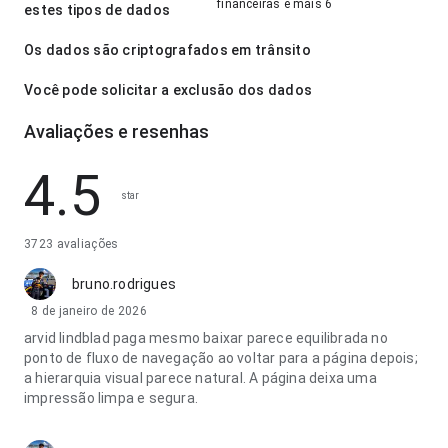
financeiras e mais 6
estes tipos de dados
Os dados são criptografados em trânsito
Você pode solicitar a exclusão dos dados
Avaliações e resenhas
4.5
star
3723 avaliações
bruno.rodrigues
8 de janeiro de 2026
arvid lindblad paga mesmo baixar parece equilibrada no
ponto de fluxo de navegação ao voltar para a página depois;
a hierarquia visual parece natural. A página deixa uma
impressão limpa e segura.