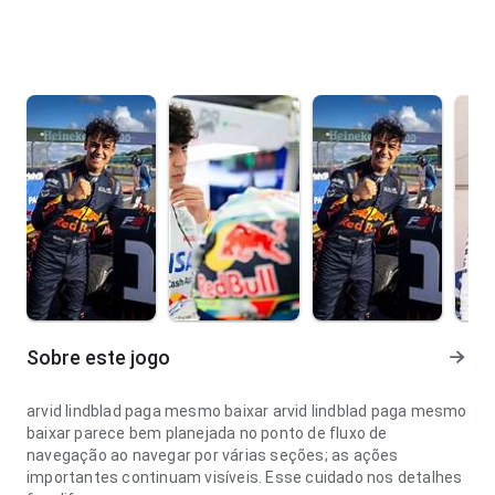
Sobre este jogo
arvid lindblad paga mesmo baixar arvid lindblad paga mesmo
baixar parece bem planejada no ponto de fluxo de
navegação ao navegar por várias seções; as ações
importantes continuam visíveis. Esse cuidado nos detalhes