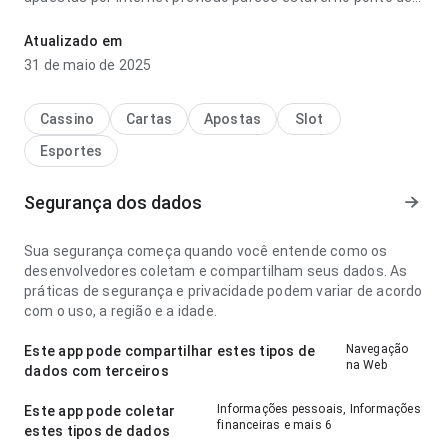
velocidade de carregamento no uso diário repetido; o
conteúdo é fácil de examinar. A página causa uma
Atualizado em
impressão melhor que algo genérico.
31 de maio de 2025
Cassino
Cartas
Apostas
Slot
Esportes
Segurança dos dados
Sua segurança começa quando você entende como os
desenvolvedores coletam e compartilham seus dados. As
práticas de segurança e privacidade podem variar de acordo
com o uso, a região e a idade.
Navegação
Este app pode compartilhar estes tipos de
na Web
dados com terceiros
Informações pessoais, Informações
Este app pode coletar
financeiras e mais 6
estes tipos de dados