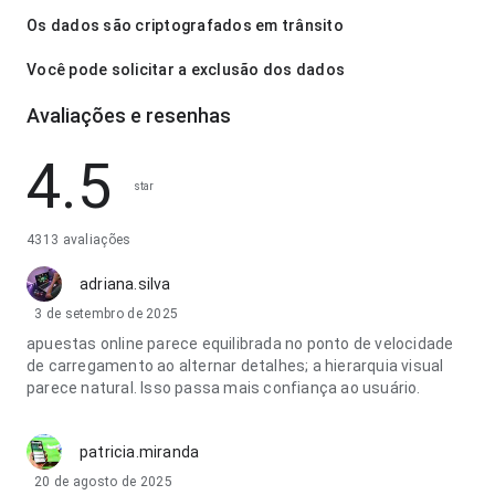
Os dados são criptografados em trânsito
Você pode solicitar a exclusão dos dados
Avaliações e resenhas
4.5
star
4313 avaliações
adriana.silva
3 de setembro de 2025
apuestas online parece equilibrada no ponto de velocidade
de carregamento ao alternar detalhes; a hierarquia visual
parece natural. Isso passa mais confiança ao usuário.
patricia.miranda
20 de agosto de 2025