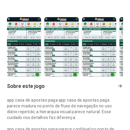
Sobre este jogo
app casa de apostas paga app casa de apostas paga
parece madura no ponto de fluxo de navegação no uso
diário repetido; a hierarquia visual parece natural. Esse
cuidado nos detalhes faz diferença.
app casa de apostas paga parece confiável no ponto de