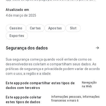
velocidade de carregamento lendo descrições longas; a
interface não distrai das informações do app. Ajuda quem
Atualizado em
quer decidir rapidamente se vale instalar.
4 de março de 2025
Cassino
Cartas
Apostas
Slot
Esportes
Segurança dos dados
Sua segurança começa quando você entende como os
desenvolvedores coletam e compartilham seus dados. As
práticas de segurança e privacidade podem variar de acordo
com o uso, a região e a idade.
Navegação
Este app pode compartilhar estes tipos de
na Web
dados com terceiros
Informações pessoais, Informações
Este app pode coletar
financeiras e mais 6
estes tipos de dados