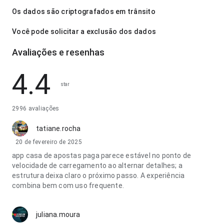
Os dados são criptografados em trânsito
Você pode solicitar a exclusão dos dados
Avaliações e resenhas
4.4
star
2996 avaliações
tatiane.rocha
20 de fevereiro de 2025
app casa de apostas paga parece estável no ponto de
velocidade de carregamento ao alternar detalhes; a
estrutura deixa claro o próximo passo. A experiência
combina bem com uso frequente.
juliana.moura