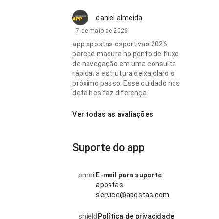
daniel.almeida
7 de maio de 2026
app apostas esportivas 2026
parece madura no ponto de fluxo
de navegação em uma consulta
rápida; a estrutura deixa claro o
próximo passo. Esse cuidado nos
detalhes faz diferença.
Ver todas as avaliações
Suporte do app
email
E-mail para suporte
apostas-
service@apostas.com
shield
Política de privacidade