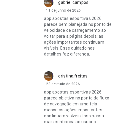
gabriel.campos
11 de junho de 2026
app apostas esportivas 2026
parece bem planejada no ponto de
velocidade de carregamento ao
voltar para a página depois; as
ações importantes continuam
visíveis. Esse cuidado nos
detalhes faz diferença.
cristina.freitas
28 de maio de 2026
app apostas esportivas 2026
parece objetiva no ponto de fluxo
de navegação em uma tela
menor; as ações importantes
continuam visíveis. Isso passa
mais confiança ao usuário.