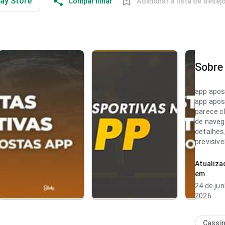
lay Store
Compartilhar
Adicionar à lista de desej
Sobre 
app apos
app apos
parece cl
de naveg
detalhes
previsíve
detalhes
Atualiza
app apos
em
parece cl
24 de ju
de naveg
2026
detalhes
completa
experiên
Cassi