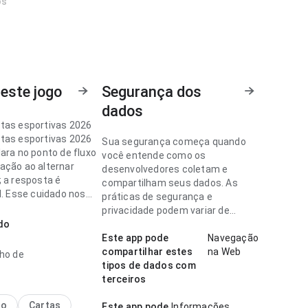
os
este jogo
Segurança dos
dados
tas esportivas 2026
tas esportivas 2026
Sua segurança começa quando
ara no ponto de fluxo
você entende como os
ação ao alternar
desenvolvedores coletam e
; a resposta é
compartilham seus dados. As
l. Esse cuidado nos
práticas de segurança e
 faz diferença.
privacidade podem variar de
do
acordo com o uso, a região e a
tas esportivas 2026
idade.
Este app pode
Navegação
ara no ponto de fluxo
compartilhar estes
na Web
nho de
ação ao alternar
tipos de dados com
; a página parece
terceiros
 sem ficar pesada. A
cia combina bem com
no
Cartas
Este app pode
Informações