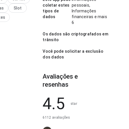
uente.
coletar estes
pessoais,
as
Slot
tipos de
Informações
dados
financeiras e mais
tes
6
Os dados são criptografados em
trânsito
Você pode solicitar a exclusão
dos dados
Avaliações e
resenhas
4.5
star
6112 avaliações