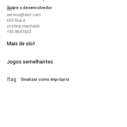
Sobre o desenvolvedor
slot
service@slot.com
653 Rua d
cristina.machado
+55 8647653
Mais de slot
Jogos semelhantes
flag
Sinalizar como impróprio