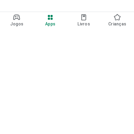
Jogos
Apps
Livros
Crianças
Google Play
Play Pass
Pontos do Play Points
Vales-presente
Resgatar
Política de reembolso