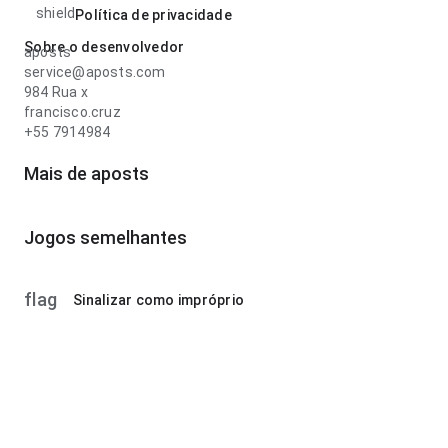
shield
Política de privacidade
Sobre o desenvolvedor
aposts
service@aposts.com
984 Rua x
francisco.cruz
+55 7914984
Mais de aposts
Jogos semelhantes
flag
Sinalizar como impróprio