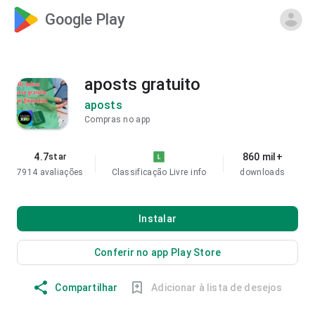
Google Play
aposts gratuito
aposts
Compras no app
4.7
860 mil+
star
7914 avaliações
Classificação Livre
info
downloads
Instalar
Conferir no app Play Store
Compartilhar
Adicionar à lista de desejos