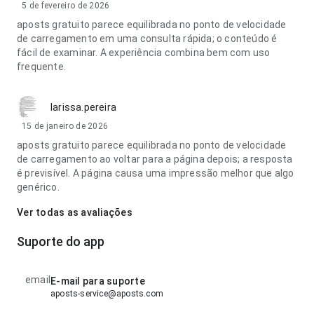
5 de fevereiro de 2026
aposts gratuito parece equilibrada no ponto de velocidade
de carregamento em uma consulta rápida; o conteúdo é
fácil de examinar. A experiência combina bem com uso
frequente.
larissa.pereira
15 de janeiro de 2026
aposts gratuito parece equilibrada no ponto de velocidade
de carregamento ao voltar para a página depois; a resposta
é previsível. A página causa uma impressão melhor que algo
genérico.
Ver todas as avaliações
Suporte do app
email
E-mail para suporte
aposts-service@aposts.com